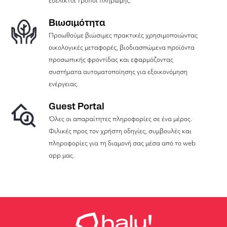
ευέλικτοι τρόποι πληρωμής.
Βιωσιμότητα
Προωθούμε βιώσιμες πρακτικές χρησιμοποιώντας
οικολογικές μεταφορές, βιοδιασπώμενα προϊόντα
προσωπικής φροντίδας και εφαρμόζοντας
συστήματα αυτοματοποίησης για εξοικονόμηση
ενέργειας.
Guest Portal
Όλες οι απαραίτητες πληροφορίες σε ένα μέρος.
Φιλικές προς τον χρήστη οδηγίες, συμβουλές και
πληροφορίες για τη διαμονή σας μέσα από το web
app μας.