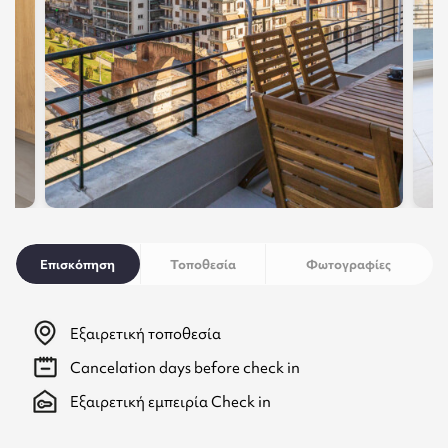
Επισκόπηση
Τοποθεσία
Φωτογραφίες
Εξαιρετική τοποθεσία
Cancelation
days before check in
Εξαιρετική εμπειρία Check in