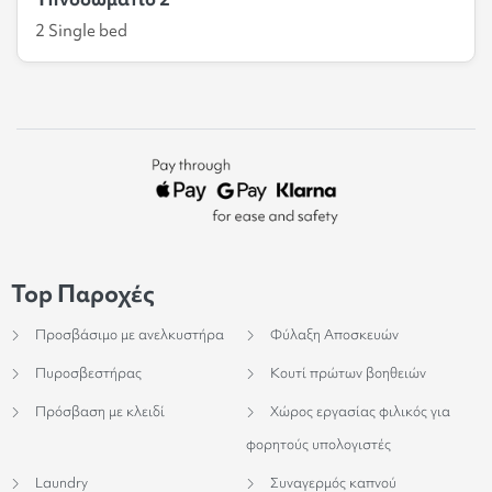
2 Single bed
Top Παροχές
Προσβάσιμο με ανελκυστήρα
Φύλαξη Αποσκευών
Πυροσβεστήρας
Κουτί πρώτων βοηθειών
Πρόσβαση με κλειδί
Χώρος εργασίας φιλικός για
φορητούς υπολογιστές
Laundry
Συναγερμός καπνού