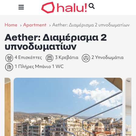
Home
Apartment
Aether: Διαμέρισμα 2 υπνοδωματίων
Aether: Διαμέρισμα 2
υπνοδωματίων
4 Επισκέπτες
3 Κρεβάτια
2 Υπνοδωμάτια
1 Πλήρες Μπάνιο 1 WC