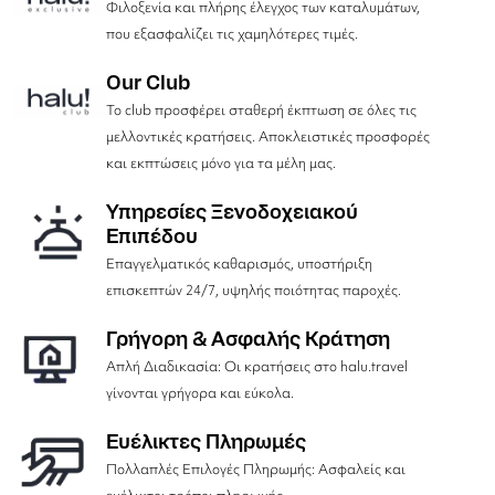
Φιλοξενία και πλήρης έλεγχος των καταλυμάτων,
που εξασφαλίζει τις χαμηλότερες τιμές.
Our Club
Το club προσφέρει σταθερή έκπτωση σε όλες τις
μελλοντικές κρατήσεις. Αποκλειστικές προσφορές
και εκπτώσεις μόνο για τα μέλη μας.
Υπηρεσίες Ξενοδοχειακού
Επιπέδου
Επαγγελματικός καθαρισμός, υποστήριξη
επισκεπτών 24/7, υψηλής ποιότητας παροχές.
Γρήγορη & Ασφαλής Κράτηση
Απλή Διαδικασία: Οι κρατήσεις στο halu.travel
γίνονται γρήγορα και εύκολα.
Ευέλικτες Πληρωμές
Πολλαπλές Επιλογές Πληρωμής: Ασφαλείς και