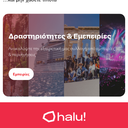
Δραστηριότητες & Εμεπειρίες
Ανακαλύψτε την εξαιρετική μας συλλογή από εμπειρίες
& περιηγήσεις
Εμπειρίες