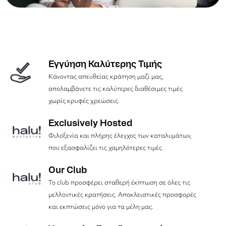
Εγγύηση Καλύτερης Τιμής
Κάνοντας απευθείας κράτηση μαζί μας,
απολαμβάνετε τις καλύτερες διαθέσιμες τιμές
χωρίς κρυφές χρεώσεις.
Exclusively Hosted
Φιλοξενία και πλήρης έλεγχος των καταλυμάτων,
που εξασφαλίζει τις χαμηλότερες τιμές.
Our Club
Το club προσφέρει σταθερή έκπτωση σε όλες τις
μελλοντικές κρατήσεις. Αποκλειστικές προσφορές
και εκπτώσεις μόνο για τα μέλη μας.