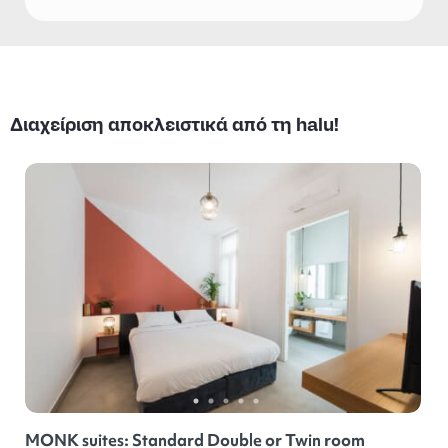
Διαχείριση αποκλειστικά από τη halu!
MONK suites: Standard Double or Twin room