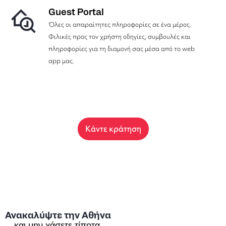
Guest Portal
Όλες οι απαραίτητες πληροφορίες σε ένα μέρος.
Φιλικές προς τον χρήστη οδηγίες, συμβουλές και
πληροφορίες για τη διαμονή σας μέσα από το web
app μας.
Κάντε κράτηση
Ανακαλύψτε την Αθήνα
…και μην χάσετε τίποτα