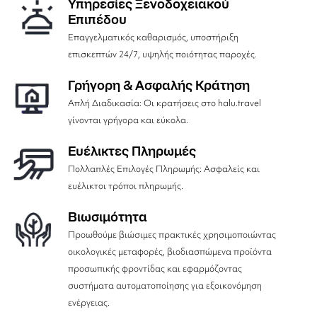
Υπηρεσίες Ξενοδοχειακού
Επιπέδου
Επαγγελματικός καθαρισμός, υποστήριξη
επισκεπτών 24/7, υψηλής ποιότητας παροχές.
Γρήγορη & Ασφαλής Κράτηση
Απλή Διαδικασία: Οι κρατήσεις στο halu.travel
γίνονται γρήγορα και εύκολα.
Ευέλικτες Πληρωμές
Πολλαπλές Επιλογές Πληρωμής: Ασφαλείς και
ευέλικτοι τρόποι πληρωμής.
Βιωσιμότητα
Προωθούμε βιώσιμες πρακτικές χρησιμοποιώντας
οικολογικές μεταφορές, βιοδιασπώμενα προϊόντα
προσωπικής φροντίδας και εφαρμόζοντας
συστήματα αυτοματοποίησης για εξοικονόμηση
ενέργειας.