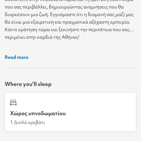
που σας περιβάλλει, δημιουργώντας αναμνήσεις που θα
διαρκέσουν μια ζωή. Εγγυόμαστε ότι η διαμονή σας μαζί μας
θα είναι μια εξαιρετική και πραγματικά αξέχαστη εμπειρία.
Κάντε κράτηση τώρα και ξεκινήστε την περιπέτεια που σας
περιμένει στην καρδιά της Αθήνας!
Read more
Where you'll sleep
Χώρος υπνοδωματίου
1 Διπλό κρεβάτι