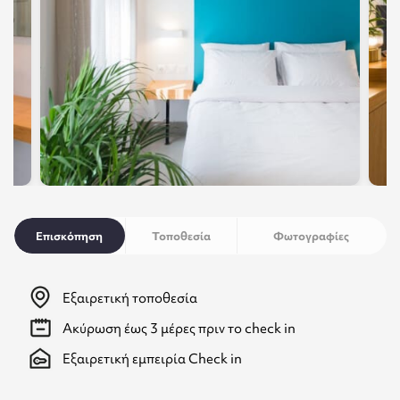
Επισκόπηση
Τοποθεσία
Φωτογραφίες
Εξαιρετική τοποθεσία
Ακύρωση έως 3 μέρες πριν το check in
Εξαιρετική εμπειρία Check in