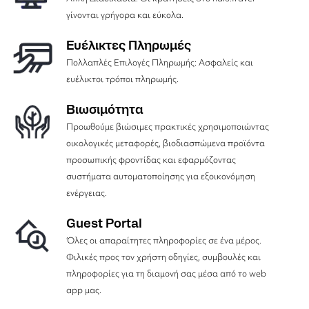
γίνονται γρήγορα και εύκολα.
Ευέλικτες Πληρωμές
Πολλαπλές Επιλογές Πληρωμής: Ασφαλείς και
ευέλικτοι τρόποι πληρωμής.
Βιωσιμότητα
Προωθούμε βιώσιμες πρακτικές χρησιμοποιώντας
οικολογικές μεταφορές, βιοδιασπώμενα προϊόντα
προσωπικής φροντίδας και εφαρμόζοντας
συστήματα αυτοματοποίησης για εξοικονόμηση
ενέργειας.
Guest Portal
Όλες οι απαραίτητες πληροφορίες σε ένα μέρος.
Φιλικές προς τον χρήστη οδηγίες, συμβουλές και
πληροφορίες για τη διαμονή σας μέσα από το web
app μας.