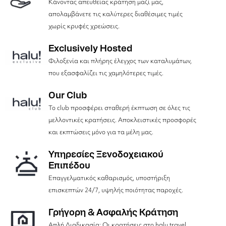
Κάνοντας απευθείας κράτηση μαζί μας,
απολαμβάνετε τις καλύτερες διαθέσιμες τιμές
χωρίς κρυφές χρεώσεις.
Exclusively Hosted
Φιλοξενία και πλήρης έλεγχος των καταλυμάτων,
που εξασφαλίζει τις χαμηλότερες τιμές.
Our Club
Το club προσφέρει σταθερή έκπτωση σε όλες τις
μελλοντικές κρατήσεις. Αποκλειστικές προσφορές
και εκπτώσεις μόνο για τα μέλη μας.
Υπηρεσίες Ξενοδοχειακού
Επιπέδου
Επαγγελματικός καθαρισμός, υποστήριξη
επισκεπτών 24/7, υψηλής ποιότητας παροχές.
Γρήγορη & Ασφαλής Κράτηση
Απλή Διαδικασία: Οι κρατήσεις στο halu.travel